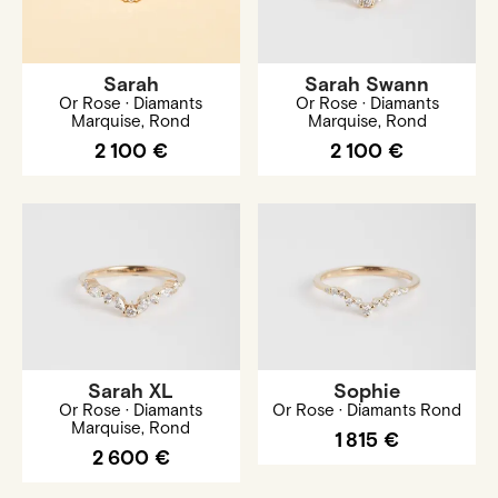
Sarah
Sarah Swann
Or Rose · Diamants
Or Rose · Diamants
Marquise, Rond
Marquise, Rond
2 100 €
2 100 €
Sarah XL
Sophie
Or Rose · Diamants
Or Rose · Diamants Rond
Marquise, Rond
1 815 €
2 600 €