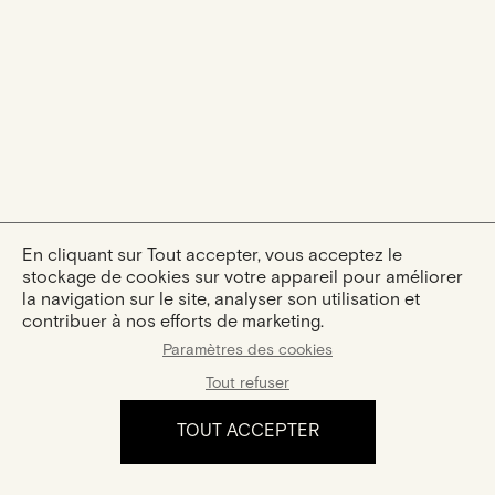
En cliquant sur Tout accepter, vous acceptez le
stockage de cookies sur votre appareil pour améliorer
la navigation sur le site, analyser son utilisation et
contribuer à nos efforts de marketing.
Paramètres des cookies
Tout refuser
TOUT ACCEPTER