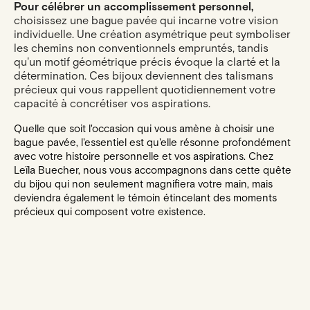
Pour célébrer un accomplissement personnel,
choisissez une bague pavée qui incarne votre vision
individuelle. Une création asymétrique peut symboliser
les chemins non conventionnels empruntés, tandis
qu'un motif géométrique précis évoque la clarté et la
détermination. Ces bijoux deviennent des talismans
précieux qui vous rappellent quotidiennement votre
capacité à concrétiser vos aspirations.
Quelle que soit l'occasion qui vous amène à choisir une
bague pavée, l'essentiel est qu'elle résonne profondément
avec votre histoire personnelle et vos aspirations. Chez
Leïla Buecher, nous vous accompagnons dans cette quête
du bijou qui non seulement magnifiera votre main, mais
deviendra également le témoin étincelant des moments
précieux qui composent votre existence.