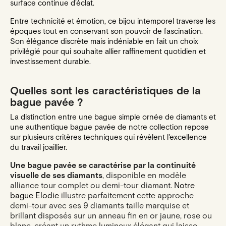
surface continue d'éclat.
Entre technicité et émotion, ce bijou intemporel traverse les
époques tout en conservant son pouvoir de fascination.
Son élégance discrète mais indéniable en fait un choix
privilégié pour qui souhaite allier raffinement quotidien et
investissement durable.
Quelles sont les caractéristiques de la
bague pavée ?
La distinction entre une bague simple ornée de diamants et
une authentique bague pavée de notre collection repose
sur plusieurs critères techniques qui révèlent l'excellence
du travail joaillier.
Une bague pavée se caractérise par la continuité
visuelle de ses diamants
, disponible en modèle
alliance tour complet ou demi-tour diamant.
Notre
bague Elodie
illustre parfaitement cette approche
demi-tour avec ses 9 diamants taille marquise et
brillant disposés sur un anneau fin en or jaune, rose ou