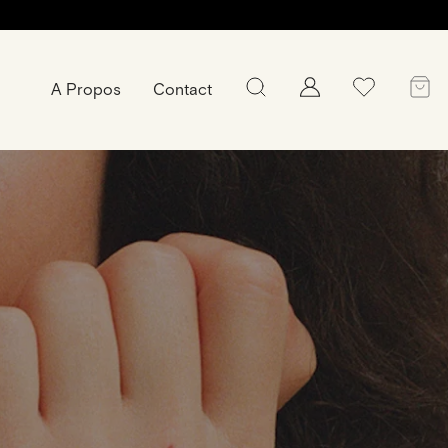
A Propos
Contact