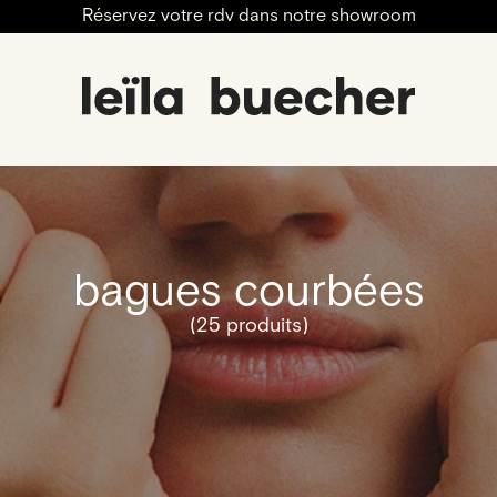
Réservez votre rdv dans notre showroom
bagues courbées
(25 produits)