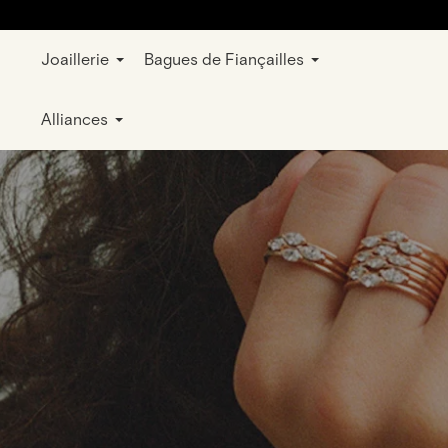
Joaillerie
Bagues de Fiançailles
Alliances