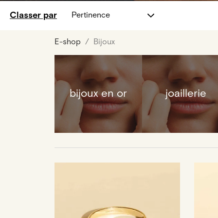
Classer par
Pertinence
E-shop
Bijoux
bijoux en or
joaillerie