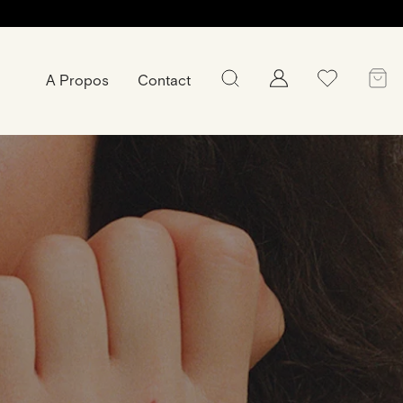
A Propos
Contact