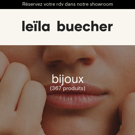
Réservez votre rdv dans notre showroom
bijoux
(367 produits)