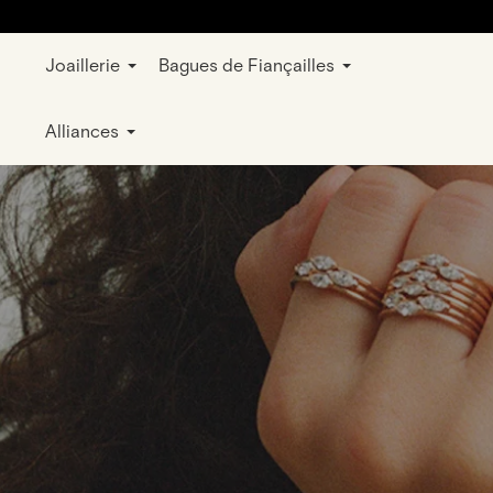
Joaillerie
Bagues de Fiançailles
Alliances