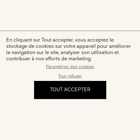
En cliquant sur Tout accepter, vous acceptez le
stockage de cookies sur votre appareil pour améliorer
la navigation sur le site, analyser son utilisation et
contribuer à nos efforts de marketing.
Paramètres des cookies
Tout refuser
TOUT ACCEPTER
L'expérience