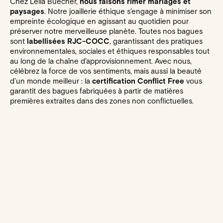
Chez Leila Buecher,
nous faisons rimer mariages et
paysages
. Notre joaillerie éthique s’engage à minimiser son
empreinte écologique en agissant au quotidien pour
préserver notre merveilleuse planète. Toutes nos bagues
sont
labellisées RJC-COCC
, garantissant des pratiques
environnementales, sociales et éthiques responsables tout
au long de la chaîne d’approvisionnement. Avec nous,
célébrez la force de vos sentiments, mais aussi la beauté
d’un monde meilleur : la
certification Conflict Free
vous
garantit des bagues fabriquées à partir de matières
premières extraites dans des zones non conflictuelles.