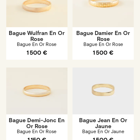
Bague Wulfran En Or
Bague Damier En Or
Rose
Rose
Bague En Or Rose
Bague En Or Rose
1 500 €
1 500 €
Bague Demi-Jonc En
Bague Jean En Or
Or Rose
Jaune
Bague En Or Rose
Bague En Or Jaune