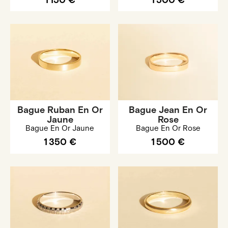
1 150 €
1 500 €
Bague Ruban En Or
Bague Jean En Or
Jaune
Rose
Bague En Or Jaune
Bague En Or Rose
1 350 €
1 500 €