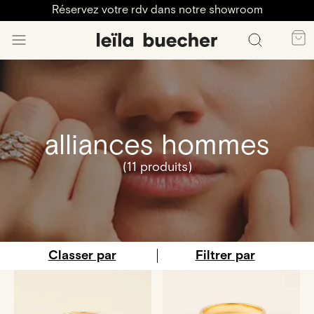
Réservez votre rdv dans notre showroom
alliances hommes
(11 produits)
Classer par
Filtrer par