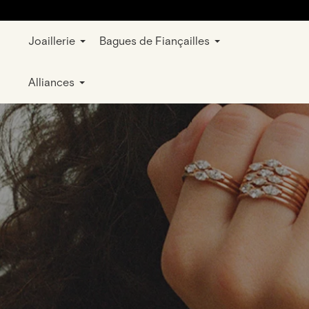
Joaillerie
Bagues de Fiançailles
Alliances