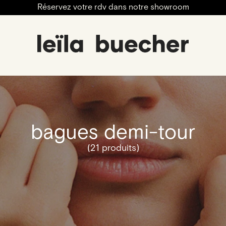
Réservez votre rdv dans notre showroom
bagues demi-tour
(21 produits)