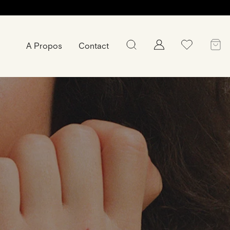
A Propos
Contact