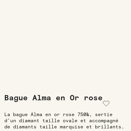
Bague Alma en Or rose
La bague Alma en or rose 750‰, sertie
d'un diamant taille ovale et accompagné
de diamants taille marquise et brillants.