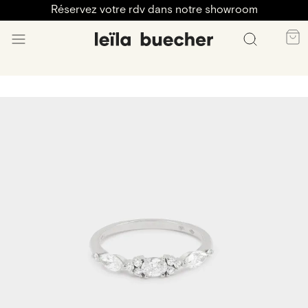
Réservez votre rdv dans notre showroom