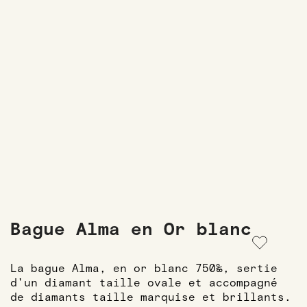
Bague Alma en Or blanc
La bague Alma, en or blanc 750‰, sertie
d'un diamant taille ovale et accompagné
de diamants taille marquise et brillants.