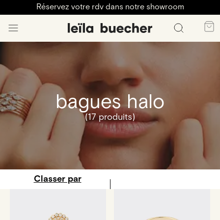
Réservez votre rdv dans notre showroom
bagues halo
(17 produits)
Classer par