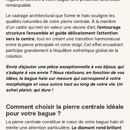
remarquable.
Le cadrage architectural que forme le halo souligne les
qualités naturelles de votre pierre centrale. À la manière
d'un cadre qui met en valeur une œuvre d'art,
l'entourage
structure l'ensemble et guide délicatement l'attention
vers le centre
, tout en créant une transition harmonieuse
entre la pierre principale et votre doigt. Cet effet encadrant
participe grandement à l'équilibre esthétique global de la
création.
Envie d'ajouter une pièce exceptionnelle à vos bijoux, qui
s'adapte à vos envie ? Nous réalisons, en fonction de vos
idées, la bague halo sur mesure qui correspond à votre
morphologie et vous suivra tout au long de votre vie. Un
achat plaisir, qui dure !
Comment choisir la pierre centrale idéale
pour votre bague ?
La pierre centrale constitue le cœur de votre bague halo et
mérite une attention particulière.
Le diamant rond brillant