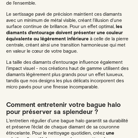
de l'ensemble.
Le sertissage pavé de précision maintient ces diamants
avec un minimum de métal visible, créant l'illusion d'une
surface continue de brillance. Pour un effet optimal,
les
diamants d'entourage doivent présenter une couleur
équivalente ou légèrement inférieure
à celle de la pierre
centrale, créant ainsi une transition harmonieuse qui met
en valeur le cœur de votre bague.
La taille des diamants d'entourage influence également
l'impact visuel - nos créations haut de gamme utilisent des
diamants légèrement plus grands pour un effet luxueux,
tandis que nos designs les plus délicats incorporent des
micro pavés pour une finesse incomparable.
Comment entretenir votre bague halo
pour préserver sa splendeur ?
L'entretien régulier d'une bague halo garantit sa durabilité
et préserve l'éclat de chaque diamant de sa couronne
étincelante. Pour le nettoyage quotidien, créez
une