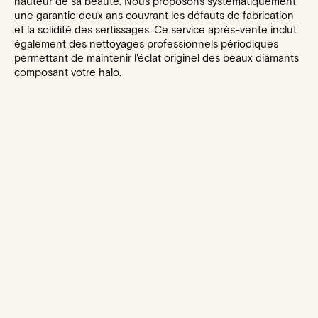
hauteur de sa beauté. Nous proposons systématiquement
une garantie deux ans couvrant les défauts de fabrication
et la solidité des sertissages. Ce service après-vente inclut
également des nettoyages professionnels périodiques
permettant de maintenir l'éclat originel des beaux diamants
composant votre halo.