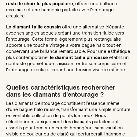
reste le choix le plus populaire
, offrant une brillance
maximale et une harmonie parfaite avec l'entourage
circulaire.
Le diamant taille coussin
offre une alternative élégante
avec ses angles adoucis créant une transition fluide vers
l'entourage. Cette forme légèrement plus rectangulaire
apporte une touche vintage à votre bague halo tout en
conservant une brillance remarquable. Pour une esthétique
plus contemporaine,
le diamant taille princesse
établit un
contraste géométrique saisissant entre son corps carré et
l'entourage circulaire, créant une tension visuelle raffinée.
Quelles caractéristiques rechercher
dans les diamants d'entourage ?
Les diamants d'entourage constituent l'essence même
d'une bague halo réussie, transformant une simple monture
en véritable collection de points lumineux. Nous
sélectionnons uniquement des diamants parfaitement
assortis pour former un cercle homogène, sans variation
visible de couleur ou de clarté qui perturberait l'harmonie