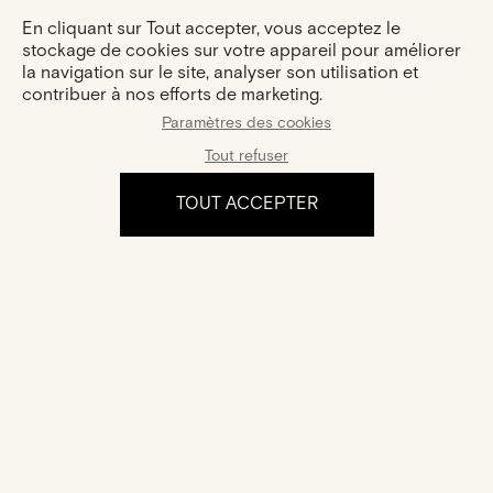
En cliquant sur Tout accepter, vous acceptez le
stockage de cookies sur votre appareil pour améliorer
la navigation sur le site, analyser son utilisation et
contribuer à nos efforts de marketing.
Paramètres des cookies
Tout refuser
TOUT ACCEPTER
L'expérience