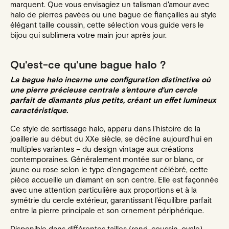
marquent. Que vous envisagiez un talisman d'amour avec
halo de pierres pavées ou une bague de fiançailles au style
élégant taille coussin, cette sélection vous guide vers le
bijou qui sublimera votre main jour après jour.
Qu'est-ce qu'une bague halo ?
La bague halo incarne une configuration distinctive où
une pierre précieuse centrale s'entoure d'un cercle
parfait de diamants plus petits, créant un effet lumineux
caractéristique.
Ce style de sertissage halo, apparu dans l'histoire de la
joaillerie au début du XXe siècle, se décline aujourd'hui en
multiples variantes – du design vintage aux créations
contemporaines. Généralement montée sur or blanc, or
jaune ou rose selon le type d'engagement célébré, cette
pièce accueille un diamant en son centre. Elle est façonnée
avec une attention particulière aux proportions et à la
symétrie du cercle extérieur, garantissant l'équilibre parfait
entre la pierre principale et son ornement périphérique.