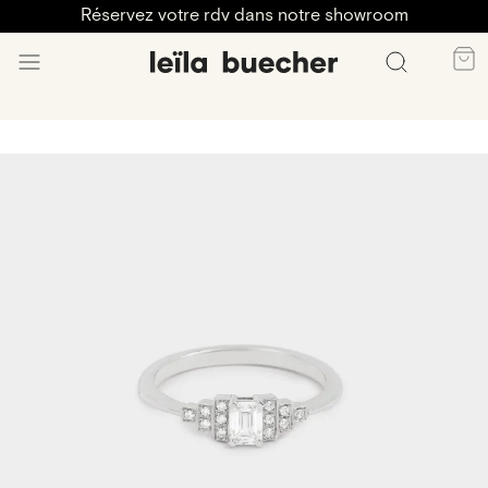
Réservez votre rdv dans notre showroom