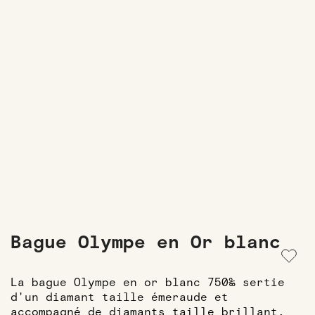
Bague Olympe en Or blanc
La bague Olympe en or blanc 750‰ sertie
d'un diamant taille émeraude et
accompagné de diamants taille brillant.