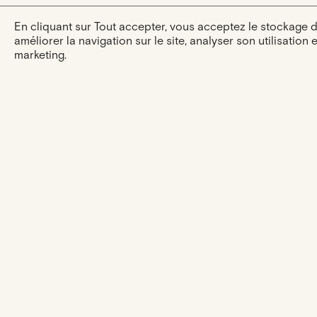
En cliquant sur Tout accepter, vous acceptez le stockage 
améliorer la navigation sur le site, analyser son utilisation 
marketing.
L'expérience