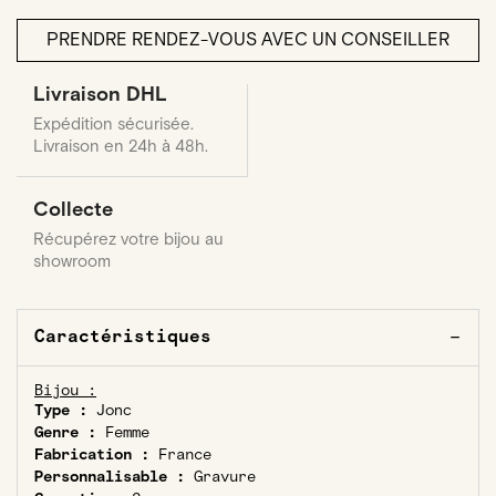
PRENDRE RENDEZ-VOUS AVEC UN CONSEILLER
Livraison DHL
Expédition sécurisée.
Livraison en 24h à 48h.
Collecte
Récupérez votre bijou au
showroom
Caractéristiques
Bijou :
Type :
Jonc
Genre :
Femme
Fabrication :
France
Personnalisable :
Gravure