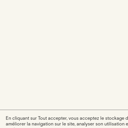
En cliquant sur Tout accepter, vous acceptez le stockage 
améliorer la navigation sur le site, analyser son utilisation 