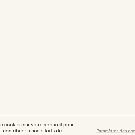
de cookies sur votre appareil pour
et contribuer à nos efforts de
Paramètres des coo