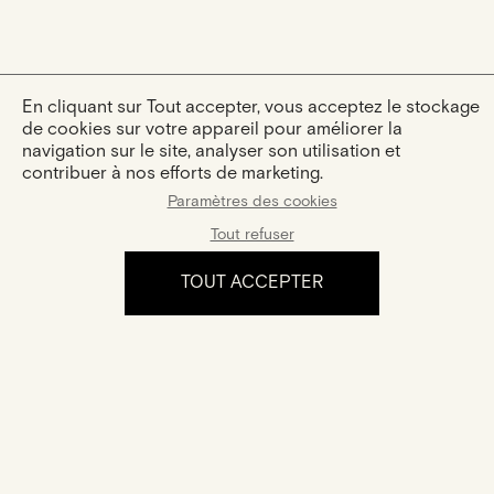
En cliquant sur Tout accepter, vous acceptez le stockage
de cookies sur votre appareil pour améliorer la
navigation sur le site, analyser son utilisation et
contribuer à nos efforts de marketing.
Paramètres des cookies
Tout refuser
TOUT ACCEPTER
L'expérience