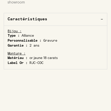
showroom
Caractéristiques
Bijou :
Type :
Alliance
Personnalisable :
Gravure
Garantie :
2 ans
Monture :
Matériau :
or jaune 18 carats
Label Or :
RJC-COC