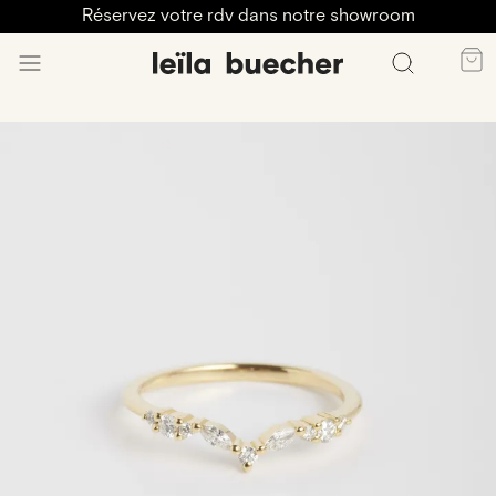
Réservez votre rdv dans notre showroom