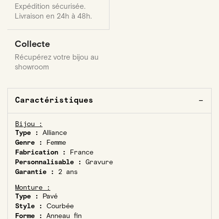
Expédition sécurisée.
Livraison en 24h à 48h.
Collecte
Récupérez votre bijou au
showroom
Caractéristiques
Bijou :
Type :
Alliance
Genre :
Femme
Fabrication :
France
Personnalisable :
Gravure
Garantie :
2 ans
Monture :
Type :
Pavé
Style :
Courbée
Forme :
Anneau fin