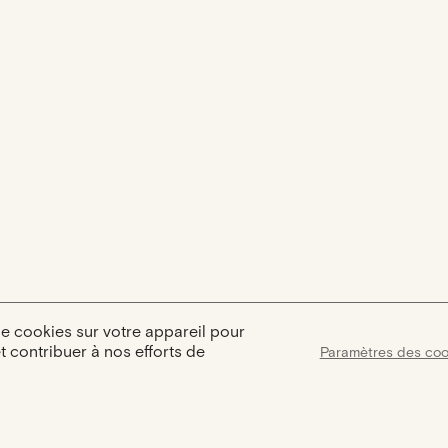
de cookies sur votre appareil pour
et contribuer à nos efforts de
Paramètres des coo