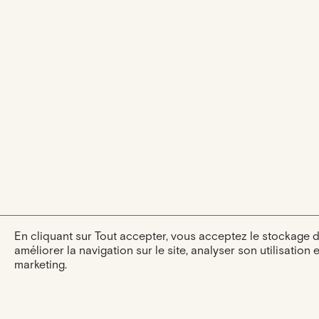
En cliquant sur Tout accepter, vous acceptez le stockage 
améliorer la navigation sur le site, analyser son utilisation 
marketing.