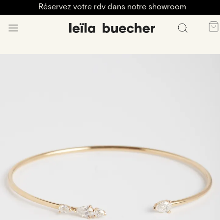
Réservez votre rdv dans notre showroom