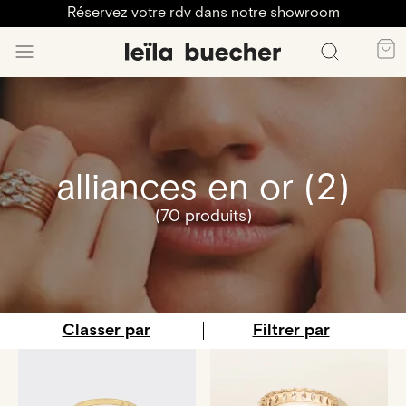
Réservez votre rdv dans notre showroom
alliances en or (2)
(70 produits)
Classer par
Filtrer par