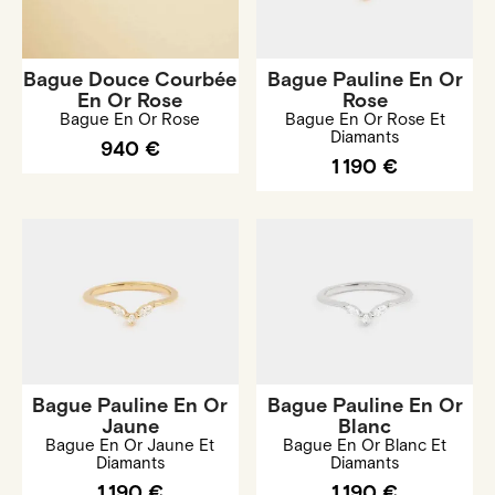
Bague Douce Courbée
Bague Pauline En Or
En Or Rose
Rose
Bague En Or Rose
Bague En Or Rose Et
Diamants
940 €
1 190 €
Bague Pauline En Or
Bague Pauline En Or
Jaune
Blanc
Bague En Or Jaune Et
Bague En Or Blanc Et
Diamants
Diamants
1 190 €
1 190 €