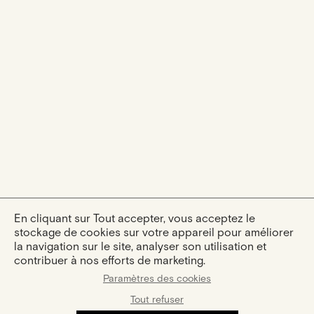
En cliquant sur Tout accepter, vous acceptez le
stockage de cookies sur votre appareil pour améliorer
la navigation sur le site, analyser son utilisation et
contribuer à nos efforts de marketing.
Paramètres des cookies
Tout refuser