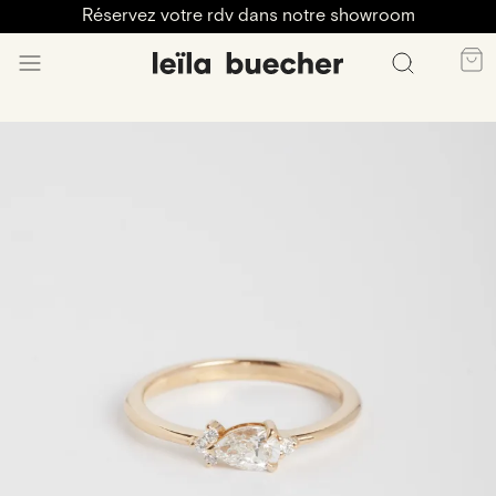
Réservez votre rdv dans notre showroom