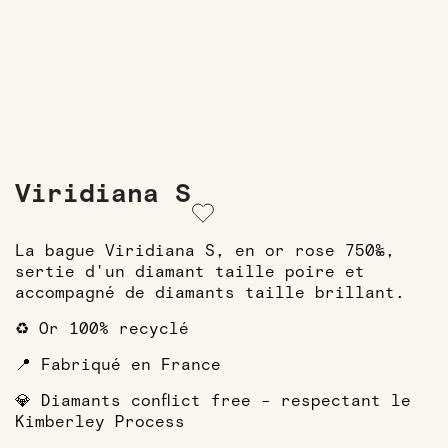
Viridiana S
La bague Viridiana S, en or rose 750‰,
sertie d'un diamant taille poire et
accompagné de diamants taille brillant.
♻️ Or 100% recyclé
📍 Fabriqué en France
💎 Diamants conflict free - respectant le
Kimberley Process