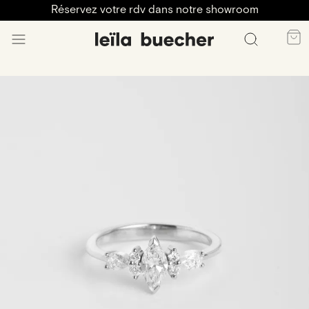
Réservez votre rdv dans notre showroom