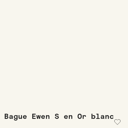
Bague Ewen S en Or blanc