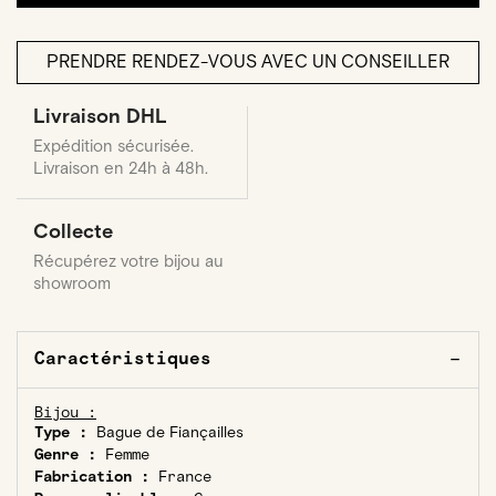
PRENDRE RENDEZ-VOUS AVEC UN CONSEILLER
Livraison DHL
Expédition sécurisée.
Livraison en 24h à 48h.
Collecte
Récupérez votre bijou au
showroom
Caractéristiques
Bijou :
Type :
Bague de Fiançailles
Genre :
Femme
Fabrication :
France