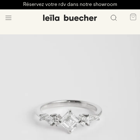
Réservez votre rdv dans notre showroom