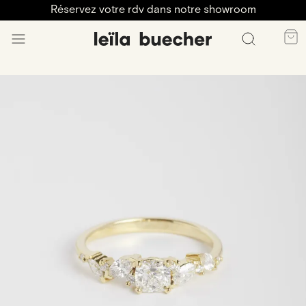
Réservez votre rdv dans notre showroom