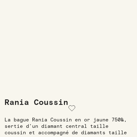
Rania Coussin
La bague Rania Coussin en or jaune 750‰,
sertie d'un diamant central taille
coussin et accompagné de diamants taille