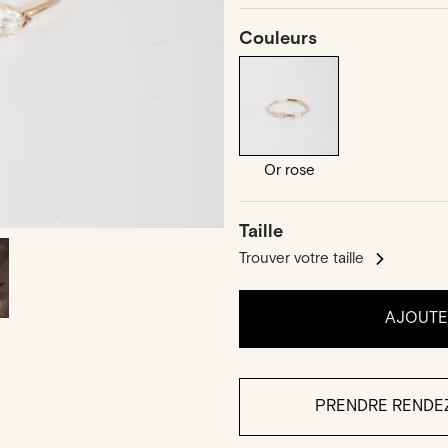
Couleurs
Or rose
Taille
Trouver votre taille
AJOUTER
PRENDRE RENDE