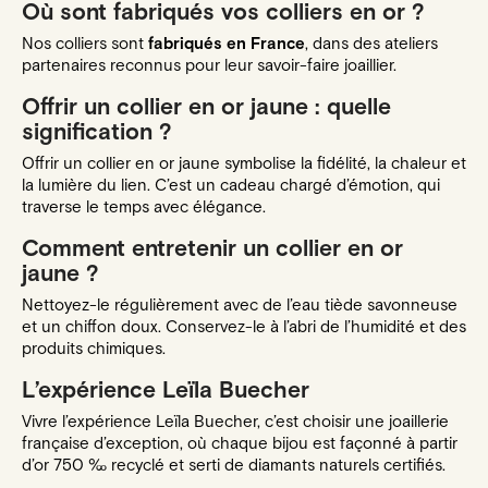
Où sont fabriqués vos colliers en or ?
Nos colliers sont
fabriqués en France
, dans des ateliers
partenaires reconnus pour leur savoir-faire joaillier.
Offrir un collier en or jaune : quelle
signification ?
Offrir un collier en or jaune symbolise la fidélité, la chaleur et
la lumière du lien. C’est un cadeau chargé d’émotion, qui
traverse le temps avec élégance.
Comment entretenir un collier en or
jaune ?
Nettoyez-le régulièrement avec de l’eau tiède savonneuse
et un chiffon doux. Conservez-le à l’abri de l’humidité et des
produits chimiques.
L’expérience Leïla Buecher
Vivre l’expérience Leïla Buecher, c’est choisir une joaillerie
française d’exception, où chaque bijou est façonné à partir
d’or 750 ‰ recyclé et serti de diamants naturels certifiés.