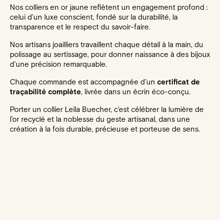
Nos colliers en or jaune reflètent un engagement profond :
celui d’un luxe conscient, fondé sur la durabilité, la
transparence et le respect du savoir-faire.
Nos artisans joailliers travaillent chaque détail à la main, du
polissage au sertissage, pour donner naissance à des bijoux
d’une précision remarquable.
Chaque commande est accompagnée d’un
certificat de
traçabilité complète
, livrée dans un écrin éco-conçu.
Porter un collier Leïla Buecher, c’est célébrer la lumière de
l’or recyclé et la noblesse du geste artisanal, dans une
création à la fois durable, précieuse et porteuse de sens.