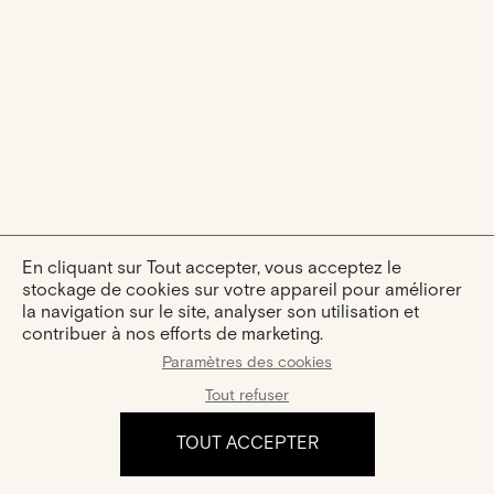
En cliquant sur Tout accepter, vous acceptez le
stockage de cookies sur votre appareil pour améliorer
la navigation sur le site, analyser son utilisation et
contribuer à nos efforts de marketing.
Paramètres des cookies
Tout refuser
TOUT ACCEPTER