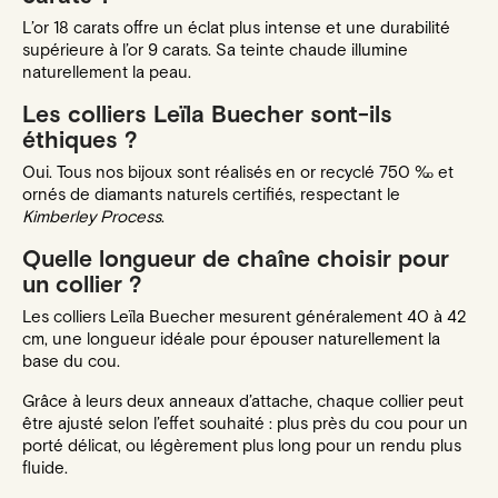
L’or 18 carats offre un éclat plus intense et une durabilité
supérieure à l’or 9 carats. Sa teinte chaude illumine
naturellement la peau.
Les colliers Leïla Buecher sont-ils
éthiques ?
Oui. Tous nos bijoux sont réalisés en or recyclé 750 ‰ et
ornés de diamants naturels certifiés, respectant le
Kimberley Process
.
Quelle longueur de chaîne choisir pour
un collier ?
Les colliers Leïla Buecher mesurent généralement 40 à 42
cm, une longueur idéale pour épouser naturellement la
base du cou.
Grâce à leurs deux anneaux d’attache, chaque collier peut
être ajusté selon l’effet souhaité : plus près du cou pour un
porté délicat, ou légèrement plus long pour un rendu plus
fluide.