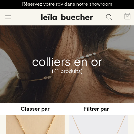
Réservez votre rdv dans notre showroom
colliers en or
(41 produits)
Classer par
Filtrer par