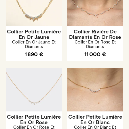
Collier Petite Lumière
Collier Rivière De
En Or Jaune
Diamants En Or Rose
Collier En Or Jaune Et
Collier En Or Rose Et
Diamants
Diamants
1 890 €
11 000 €
Collier Petite Lumière
Collier Petite Lumière
En Or Rose
En Or Blanc
Collier En Or Rose Et
Collier En Or Blanc Et