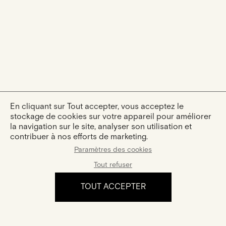
En cliquant sur Tout accepter, vous acceptez le
stockage de cookies sur votre appareil pour améliorer
la navigation sur le site, analyser son utilisation et
contribuer à nos efforts de marketing.
Paramètres des cookies
Tout refuser
TOUT ACCEPTER