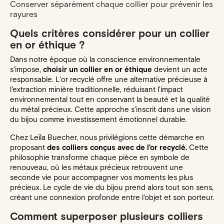
Conserver séparément chaque collier pour prévenir les
rayures
Quels critères considérer pour un collier
en or éthique ?
Dans notre époque où la conscience environnementale
s'impose,
choisir un collier en or éthique
devient un acte
responsable. L'or recyclé offre une alternative précieuse à
l'extraction minière traditionnelle, réduisant l'impact
environnemental tout en conservant la beauté et la qualité
du métal précieux. Cette approche s'inscrit dans une vision
du bijou comme investissement émotionnel durable.
Chez Leïla Buecher, nous privilégions cette démarche en
proposant
des colliers conçus avec de l'or recyclé.
Cette
philosophie transforme chaque pièce en symbole de
renouveau, où les métaux précieux retrouvent une
seconde vie pour accompagner vos moments les plus
précieux. Le cycle de vie du bijou prend alors tout son sens,
créant une connexion profonde entre l'objet et son porteur.
Comment superposer plusieurs colliers