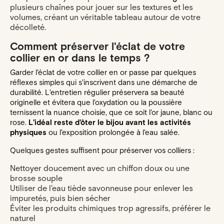
plusieurs chaînes pour jouer sur les textures et les
volumes, créant un véritable tableau autour de votre
décolleté.
Comment préserver l'éclat de votre
collier en or dans le temps ?
Garder l'éclat de votre collier en or passe par quelques
réflexes simples qui s'inscrivent dans une démarche de
durabilité. L'entretien régulier préservera sa beauté
originelle et évitera que l'oxydation ou la poussière
ternissent la nuance choisie, que ce soit l'or jaune, blanc ou
rose.
L'idéal reste d'ôter le bijou avant les activités
physiques
ou l'exposition prolongée à l'eau salée.
Quelques gestes suffisent pour préserver vos colliers :
Nettoyer doucement avec un chiffon doux ou une
brosse souple
Utiliser de l'eau tiède savonneuse pour enlever les
impuretés, puis bien sécher
Éviter les produits chimiques trop agressifs, préférer le
naturel